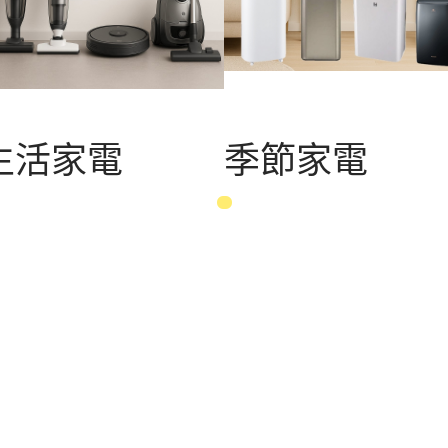
生活家電
季節家電