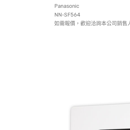
Panasonic
NN-SF564
如需報價，歡迎洽詢本公司銷售