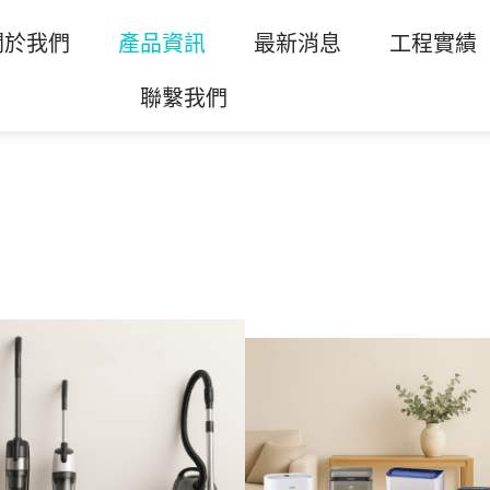
關於我們
產品資訊
最新消息
工程實績
聯繫我們