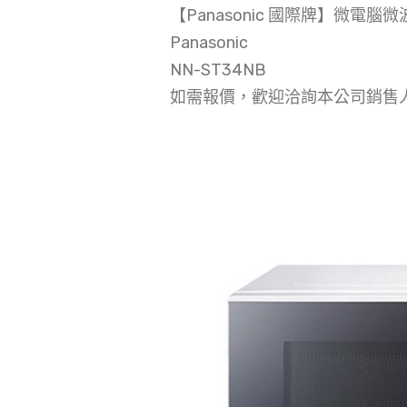
【Panasonic 國際牌】微電腦微波
Panasonic
NN-ST34NB
如需報價，歡迎洽詢本公司銷售