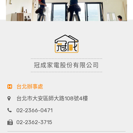
冠成家電股份有限公司
台北辦事處
台北市大安區師大路108號4樓
02-2366-0471
02-2362-3715