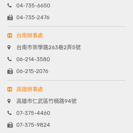
04-735-6650
04-735-2476
台南辦事處
台南市崇學路263巷2弄5號
06-214-3580
06-215-2076
高雄辦事處
高雄市仁武區竹楠路94號
07-375-4460
07-375-9824