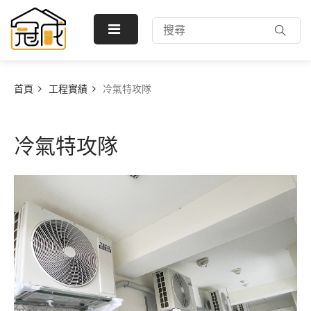
首頁
工程實績
冷氣特攻隊
冷氣特攻隊
分離式冷氣