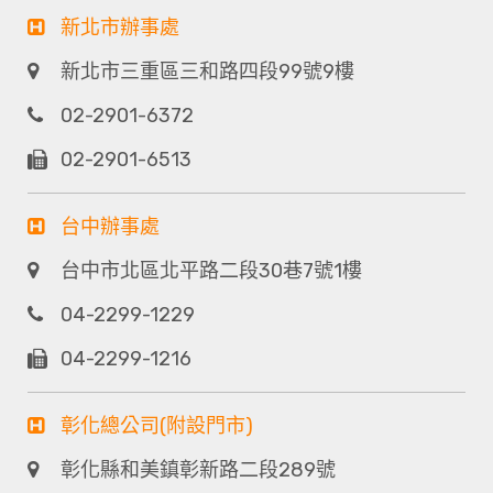
新北市辦事處
新北市三重區三和路四段99號9樓
02-2901-6372
02-2901-6513
台中辦事處
台中市北區北平路二段30巷7號1樓
04-2299-1229
04-2299-1216
彰化總公司(附設門市)
彰化縣和美鎮彰新路二段289號