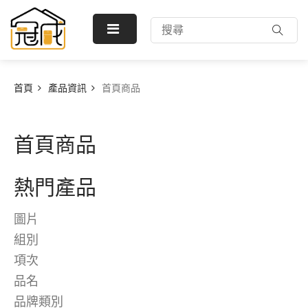
首頁
產品資訊
首頁商品
首頁商品
熱門產品
圖片
組別
項次
品名
品牌類別