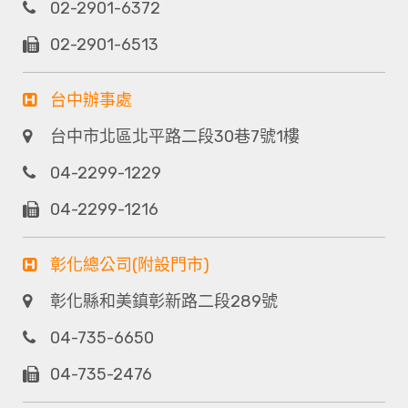
02-2901-6372
02-2901-6513
台中辦事處
台中市北區北平路二段30巷7號1樓
04-2299-1229
04-2299-1216
彰化總公司(附設門市)
彰化縣和美鎮彰新路二段289號
04-735-6650
04-735-2476