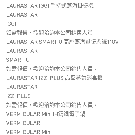
LAURASTAR IGGI 手持式蒸汽掛燙機
LAURASTAR
IGGI
如需報價，歡迎洽詢本公司銷售人員。
LAURASTAR SMART U 高壓蒸汽熨燙系統110V
LAURASTAR
SMART U
如需報價，歡迎洽詢本公司銷售人員。
LAURASTAR IZZI PLUS 高壓蒸氣消毒機
LAURASTAR
IZZI PLUS
如需報價，歡迎洽詢本公司銷售人員。
VERMICULAR Mini IH鑄鐵電子鍋
VERMICULAR
VERMICULAR Mini