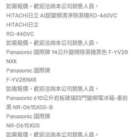
如需報價，歡迎洽詢本公司銷售人員。
HITACHI日立 AI超變頻清淨除濕機RD-460VC
HITACHI日立
RD-460VC
如需報價，歡迎洽詢本公司銷售人員。
Panasonic 國際牌 14公升變頻除濕機黑色 F-YV28
NXK
Panasonic 國際牌
F-YV28NXK
如需報價，歡迎洽詢本公司銷售人員。
Panasonic 610公升岩板玻璃四門變頻電冰箱-墨岩
黑 NR-D615XGS-B
Panasonic 國際牌
NR-D615XGS
如需報價，歡迎洽詢本公司銷售人員。