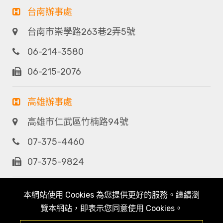
台南辦事處
台南市崇學路263巷2弄5號
06-214-3580
06-215-2076
高雄辦事處
高雄市仁武區竹楠路94號
07-375-4460
07-375-9824
本網站使用 Cookies 為您提供更好的服務。繼續瀏
覽本網站，即表示您同意使用 Cookies。