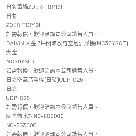
日象電鍋ZOER-TOP12H
日象
ZOER-TOP12H
如需報價，歡迎洽詢本公司銷售人員。
DAIKIN 大金 7坪閃流放電空氣清淨機(MC30YSCT)
大金
MC30YSCT
如需報價，歡迎洽詢本公司銷售人員。
日立空氣清淨機(日製)UDP-G25
日立
UDP-G25
如需報價，歡迎洽詢本公司銷售人員。
國際熱水瓶NC-EG3000
NC-EG3000
如需報價，歡迎洽詢本公司銷售人員。