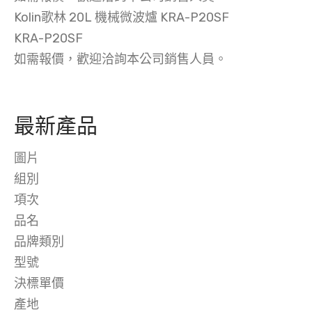
Kolin歌林 20L 機械微波爐 KRA-P20SF
KRA-P20SF
如需報價，歡迎洽詢本公司銷售人員。
最新產品
圖片
組別
項次
品名
品牌類別
型號
決標單價
產地