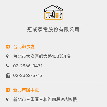
冠成家電股份有限公司
台北辦事處
台北市大安區師大路108號4樓
02-2366-0471
02-2362-3715
新北市辦事處
新北市三重區三和路四段99號9樓