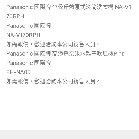
Panasonic 國際牌 17公斤熱泵式滾筒洗衣機 NA-V1
70RPH
Panasonic 國際牌
NA-V170RPH
如需報價，歡迎洽詢本公司銷售人員。
Panasonic 國際牌 高滲透奈米水離子吹風機Pink
Panasonic 國際牌
EH-NA0J
如需報價，歡迎洽詢本公司銷售人員。