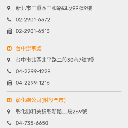
新北市三重區三和路四段99號9樓
02-2901-6372
02-2901-6513
台中辦事處
台中市北區北平路二段30巷7號1樓
04-2299-1229
04-2299-1216
彰化總公司(附設門市)
彰化縣和美鎮彰新路二段289號
04-735-6650