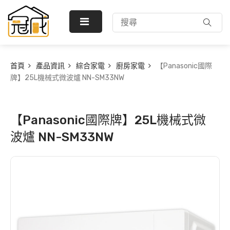
首頁
產品資訊
綜合家電
廚房家電
【Panasonic國際
牌】25L機械式微波爐 NN-SM33NW
【Panasonic國際牌】25L機械式微
波爐 NN-SM33NW