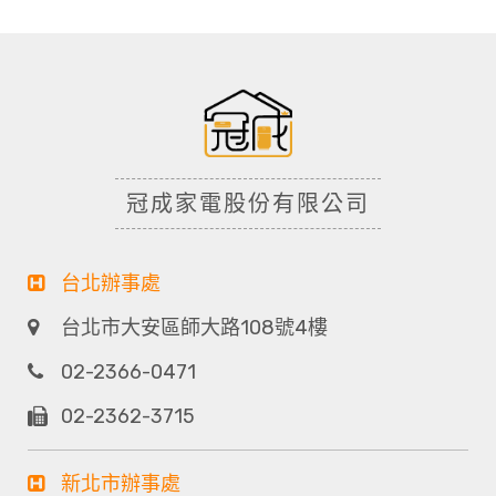
冠成家電股份有限公司
台北辦事處
台北市大安區師大路108號4樓
02-2366-0471
02-2362-3715
新北市辦事處