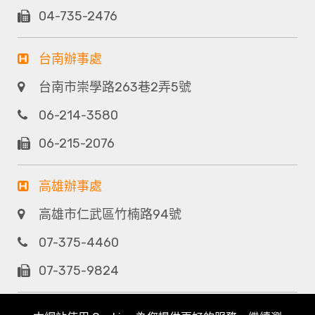
04-735-2476
台南辦事處
台南市崇學路263巷2弄5號
06-214-3580
06-215-2076
高雄辦事處
高雄市仁武區竹楠路94號
07-375-4460
07-375-9824