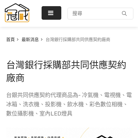
首頁
最新消息
台灣銀行採購部共同供應契約廠商
台灣銀行採購部共同供應契約
廠商
台銀共同供應契約代理商品為- 冷氣機、電視機、電
冰箱、洗衣機、投影機、飲水機、彩色數位相機、
數位攝影機、室內LED燈具