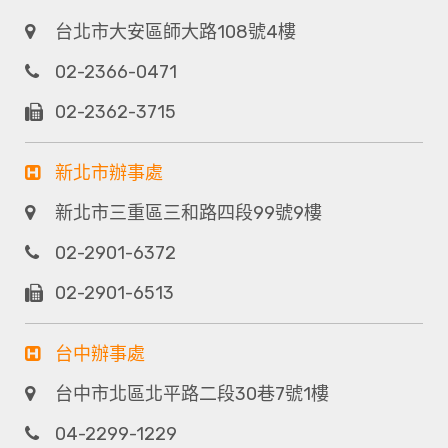
台北市大安區師大路108號4樓
02-2366-0471
02-2362-3715
新北市辦事處
新北市三重區三和路四段99號9樓
02-2901-6372
02-2901-6513
台中辦事處
台中市北區北平路二段30巷7號1樓
04-2299-1229