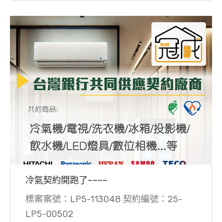
冷氣契約開跑了~~~~
標案案號：LP5-113048 契約編號：25-
LP5-00502