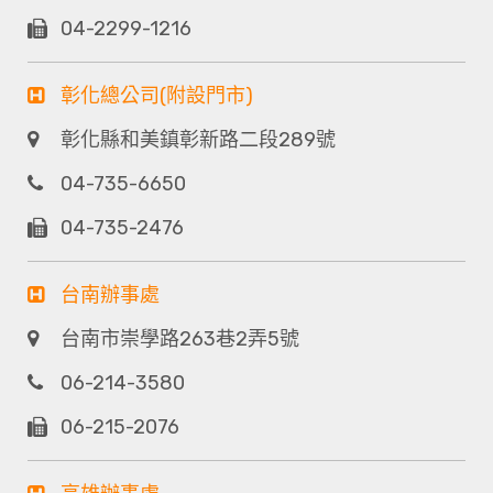
04-2299-1216
彰化總公司(附設門市)
彰化縣和美鎮彰新路二段289號
04-735-6650
04-735-2476
台南辦事處
台南市崇學路263巷2弄5號
06-214-3580
06-215-2076