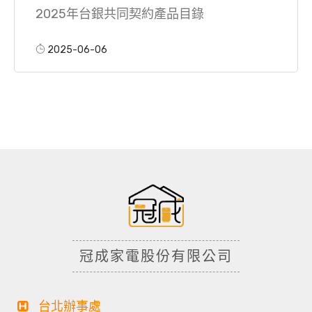
2025年台銀共同契約產品目錄
2025-06-06
冠成家電股份有限公司
台北辦事處