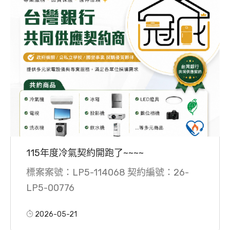
115年度冷氣契約開跑了~~~~
標案案號：LP5-114068 契約編號：26-
LP5-00776
2026-05-21