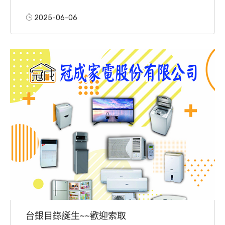
2025-06-06
台銀目錄誕生~~歡迎索取