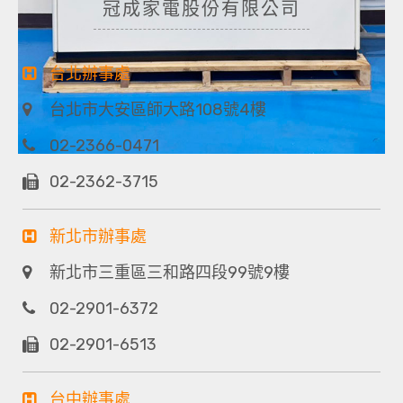
冠成家電股份有限公司
台北辦事處
台北市大安區師大路108號4樓
02-2366-0471
02-2362-3715
新北市辦事處
新北市三重區三和路四段99號9樓
02-2901-6372
02-2901-6513
台中辦事處