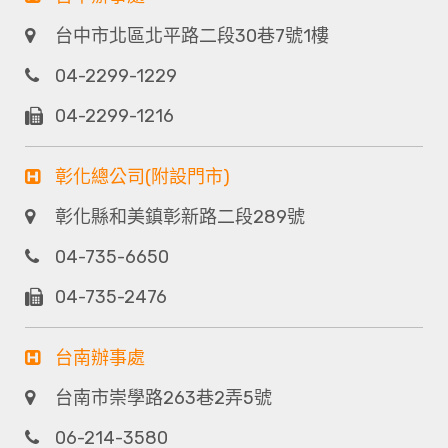
台中市北區北平路二段30巷7號1樓
04-2299-1229
04-2299-1216
彰化總公司(附設門市)
彰化縣和美鎮彰新路二段289號
04-735-6650
04-735-2476
台南辦事處
台南市崇學路263巷2弄5號
06-214-3580