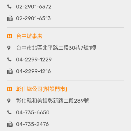
02-2901-6372
02-2901-6513
台中辦事處
台中市北區北平路二段30巷7號1樓
04-2299-1229
04-2299-1216
彰化總公司(附設門市)
彰化縣和美鎮彰新路二段289號
04-735-6650
04-735-2476