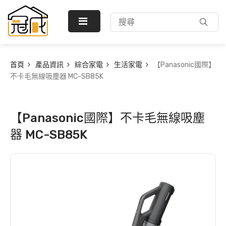
首頁
產品資訊
綜合家電
生活家電
【Panasonic國際】
不卡毛無線吸塵器 MC-SB85K
【Panasonic國際】不卡毛無線吸塵
器 MC-SB85K