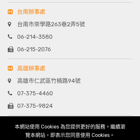
台南辦事處
台南市崇學路263巷2弄5號
06-214-3580
06-215-2076
高雄辦事處
高雄市仁武區竹楠路94號
07-375-4460
07-375-9824
本網站使用 Cookies 為您提供更好的服務。繼續瀏
覽本網站，即表示您同意使用 Cookies。