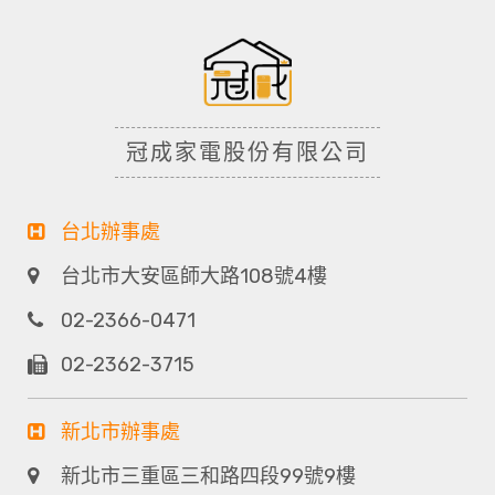
冠成家電股份有限公司
台北辦事處
台北市大安區師大路108號4樓
02-2366-0471
02-2362-3715
新北市辦事處
新北市三重區三和路四段99號9樓