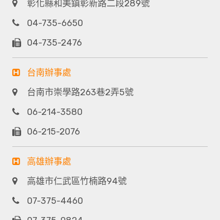
彰化縣和美鎮彰新路二段289號
04-735-6650
04-735-2476
台南辦事處
台南市崇學路263巷2弄5號
06-214-3580
06-215-2076
高雄辦事處
高雄市仁武區竹楠路94號
07-375-4460