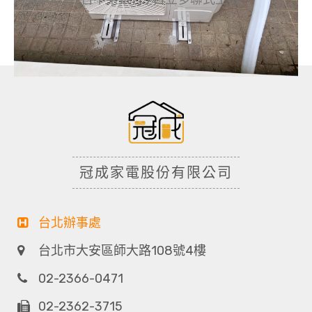
冠成家電股份有限公司
台北辦事處
台北市大安區師大路108號4樓
02-2366-0471
02-2362-3715