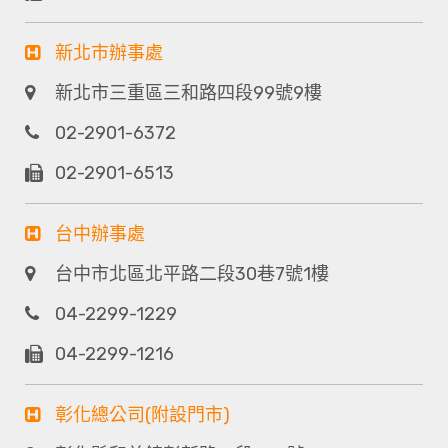
新北市辦事處
新北市三重區三和路四段99號9樓
02-2901-6372
02-2901-6513
台中辦事處
台中市北區北平路二段30巷7號1樓
04-2299-1229
04-2299-1216
彰化總公司(附設門市)