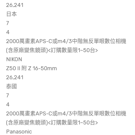
26,241
日本
7
4
2000萬畫素APS-C或m4/3中階無反單眼數位相機
(含原廠變焦鏡頭)<訂購數量限1~50台>
NIKON
Z50 II 附 Z 16-50mm
26,241
泰國
7
4
2000萬畫素APS-C或m4/3中階無反單眼數位相機
(含原廠變焦鏡頭)<訂購數量限1~50台>
Panasonic