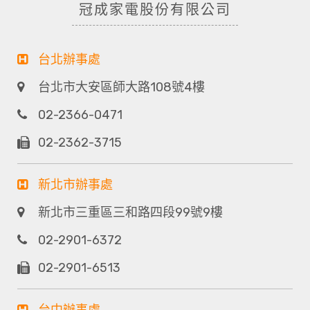
冠成家電股份有限公司
台北辦事處
台北市大安區師大路108號4樓
02-2366-0471
02-2362-3715
新北市辦事處
新北市三重區三和路四段99號9樓
02-2901-6372
02-2901-6513