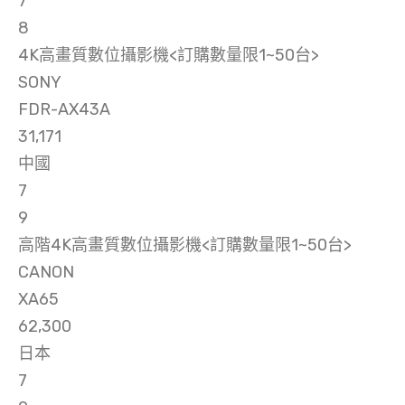
7
8
4K高畫質數位攝影機<訂購數量限1~50台>
SONY
FDR-AX43A
31,171
中國
7
9
高階4K高畫質數位攝影機<訂購數量限1~50台>
CANON
XA65
62,300
日本
7