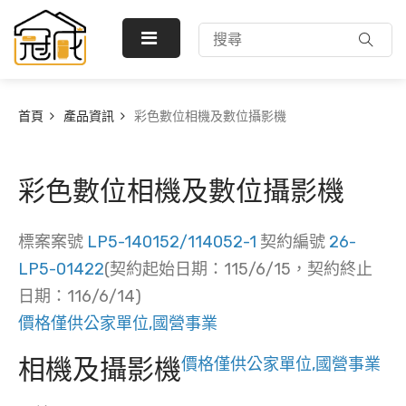
首頁
產品資訊
彩色數位相機及數位攝影機
彩色數位相機及數位攝影機
標案案號
LP5-140152/114052-1
契約編號
26-
LP5-01422
(契約起始日期：115/6/15，契約終止
日期：116/6/14)
價格僅供公家單位,國營事業
相機及攝影機
價格僅供公家單位,國營事業