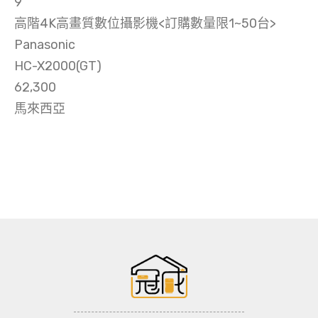
9
高階4K高畫質數位攝影機<訂購數量限1~50台>
Panasonic
HC-X2000(GT)
62,300
馬來西亞