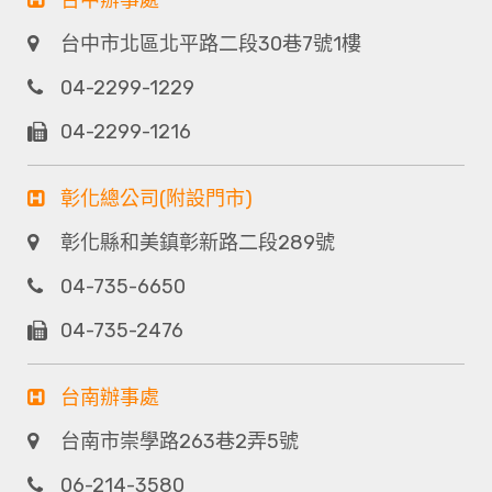
台中辦事處
台中市北區北平路二段30巷7號1樓
04-2299-1229
04-2299-1216
彰化總公司(附設門市)
彰化縣和美鎮彰新路二段289號
04-735-6650
04-735-2476
台南辦事處
台南市崇學路263巷2弄5號
06-214-3580