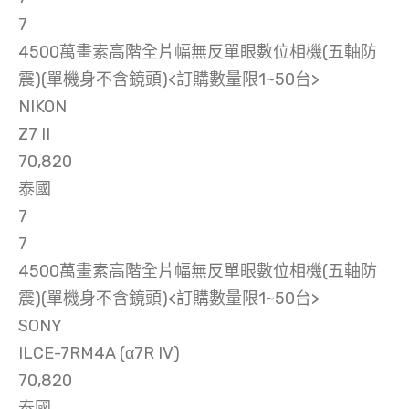
7
4500萬畫素高階全片幅無反單眼數位相機(五軸防
震)(單機身不含鏡頭)<訂購數量限1~50台>
NIKON
Z7 II
70,820
泰國
7
7
4500萬畫素高階全片幅無反單眼數位相機(五軸防
震)(單機身不含鏡頭)<訂購數量限1~50台>
SONY
ILCE-7RM4A (α7R IV)
70,820
泰國