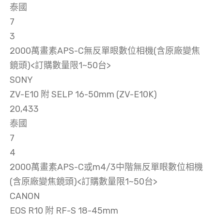
泰國
7
3
2000萬畫素APS-C無反單眼數位相機(含原廠變焦
鏡頭)<訂購數量限1~50台>
SONY
ZV-E10 附 SELP 16-50mm (ZV-E10K)
20,433
泰國
7
4
2000萬畫素APS-C或m4/3中階無反單眼數位相機
(含原廠變焦鏡頭)<訂購數量限1~50台>
CANON
EOS R10 附 RF-S 18-45mm