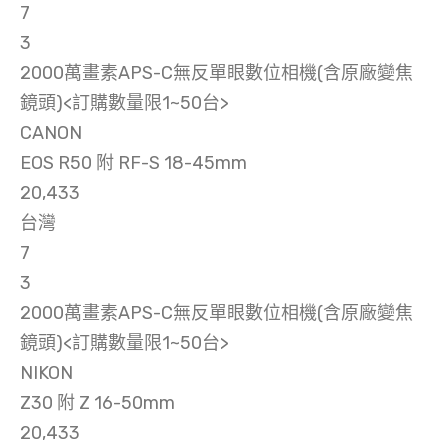
7
3
2000萬畫素APS-C無反單眼數位相機(含原廠變焦
鏡頭)<訂購數量限1~50台>
CANON
EOS R50 附 RF-S 18-45mm
20,433
台灣
7
3
2000萬畫素APS-C無反單眼數位相機(含原廠變焦
鏡頭)<訂購數量限1~50台>
NIKON
Z30 附 Z 16-50mm
20,433