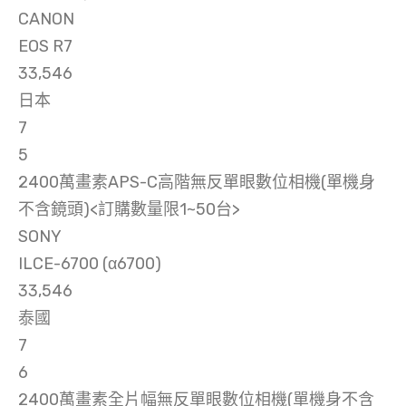
CANON
EOS R7
33,546
日本
7
5
2400萬畫素APS-C高階無反單眼數位相機(單機身
不含鏡頭)<訂購數量限1~50台>
SONY
ILCE-6700 (α6700)
33,546
泰國
7
6
2400萬畫素全片幅無反單眼數位相機(單機身不含