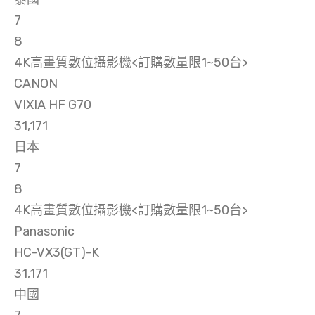
7
8
4K高畫質數位攝影機<訂購數量限1~50台>
CANON
VIXIA HF G70
31,171
日本
7
8
4K高畫質數位攝影機<訂購數量限1~50台>
Panasonic
HC-VX3(GT)-K
31,171
中國