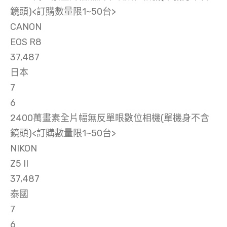
鏡頭)<訂購數量限1~50台>
CANON
EOS R8
37,487
日本
7
6
2400萬畫素全片幅無反單眼數位相機(單機身不含
鏡頭)<訂購數量限1~50台>
NIKON
Z5 II
37,487
泰國
7
6