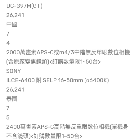
DC-G97M(GT)
26,241
中國
7
4
2000萬畫素APS-C或m4/3中階無反單眼數位相機
(含原廠變焦鏡頭)<訂購數量限1~50台>
SONY
ILCE-6400 附 SELP 16-50mm (α6400K)
26,241
泰國
7
5
2400萬畫素APS-C高階無反單眼數位相機(單機身
不含鏡頭)<訂購數量限1~50台>