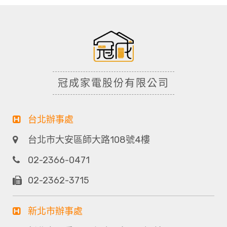
冠成家電股份有限公司
台北辦事處
台北市大安區師大路108號4樓
02-2366-0471
02-2362-3715
新北市辦事處