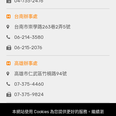
04-735-2476
台南辦事處
台南市崇學路263巷2弄5號
06-214-3580
06-215-2076
高雄辦事處
高雄市仁武區竹楠路94號
07-375-4460
07-375-9824
本網站使用 Cookies 為您提供更好的服務。繼續瀏