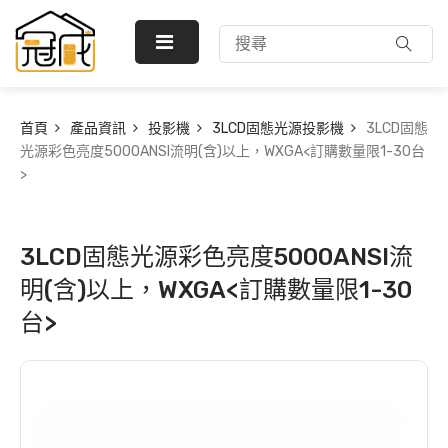
首頁
產品資訊
投影機
3LCD固態光源投影機
3LCD固態
光源彩色亮度5000ANSI流明(含)以上，WXGA<訂購數量限1-30台
>
3LCD固態光源彩色亮度5000ANSI流
明(含)以上，WXGA<訂購數量限1-30
台>