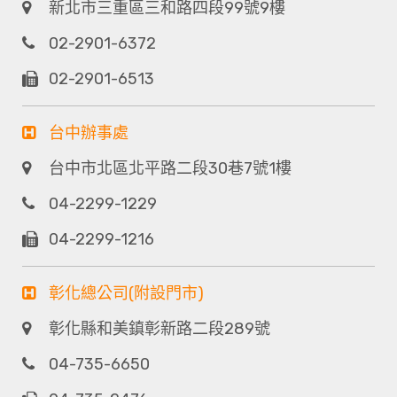
新北市三重區三和路四段99號9樓
02-2901-6372
02-2901-6513
台中辦事處
台中市北區北平路二段30巷7號1樓
04-2299-1229
04-2299-1216
彰化總公司(附設門市)
彰化縣和美鎮彰新路二段289號
04-735-6650