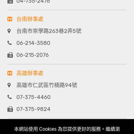
04-735-2476
台南辦事處
台南市崇學路263巷2弄5號
06-214-3580
06-215-2076
高雄辦事處
高雄市仁武區竹楠路94號
07-375-4460
07-375-9824
本網站使用 Cookies 為您提供更好的服務。繼續瀏