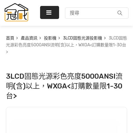
首頁
產品資訊
投影機
3LCD固態光源投影機
3LCD固態
光源彩色亮度5000ANSI流明(含)以上，WXGA<訂購數量限1-30台
>
3LCD固態光源彩色亮度5000ANSI流
明(含)以上，WXGA<訂購數量限1-30
台>