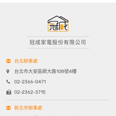
冠成家電股份有限公司
台北辦事處
台北市大安區師大路108號4樓
02-2366-0471
02-2362-3715
新北市辦事處