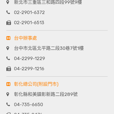
新北市三重區三和路四段99號9樓
02-2901-6372
02-2901-6513
台中辦事處
台中市北區北平路二段30巷7號1樓
04-2299-1229
04-2299-1216
彰化總公司(附設門市)
彰化縣和美鎮彰新路二段289號
04-735-6650