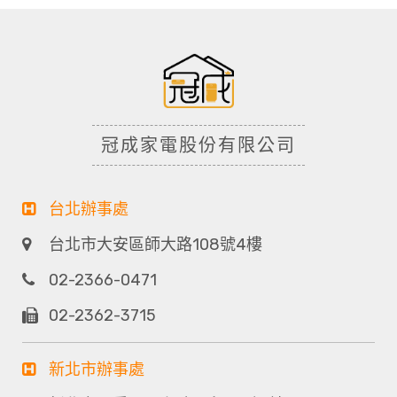
冠成家電股份有限公司
台北辦事處
台北市大安區師大路108號4樓
02-2366-0471
02-2362-3715
新北市辦事處