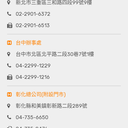
新北市三重區三和路四段99號9樓
02-2901-6372
02-2901-6513
台中辦事處
台中市北區北平路二段30巷7號1樓
04-2299-1229
04-2299-1216
彰化總公司(附設門市)
彰化縣和美鎮彰新路二段289號
04-735-6650