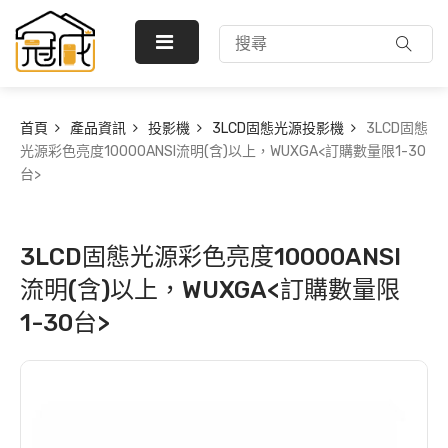
首頁
產品資訊
投影機
3LCD固態光源投影機
3LCD固態
光源彩色亮度10000ANSI流明(含)以上，WUXGA<訂購數量限1-30
台>
3LCD固態光源彩色亮度10000ANSI
流明(含)以上，WUXGA<訂購數量限
1-30台>