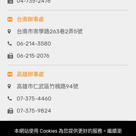
04-735-2476
台南辦事處
台南市崇學路263巷2弄5號
06-214-3580
06-215-2076
高雄辦事處
高雄市仁武區竹楠路94號
07-375-4460
07-375-9824
本網站使用 Cookies 為您提供更好的服務。繼續瀏