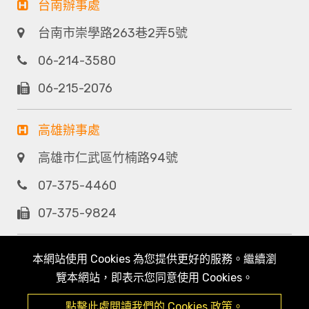
台南辦事處
台南市崇學路263巷2弄5號
06-214-3580
06-215-2076
高雄辦事處
高雄市仁武區竹楠路94號
07-375-4460
07-375-9824
本網站使用 Cookies 為您提供更好的服務。繼續瀏
覽本網站，即表示您同意使用 Cookies。
點擊此處閱讀我們的 Cookies 政策。