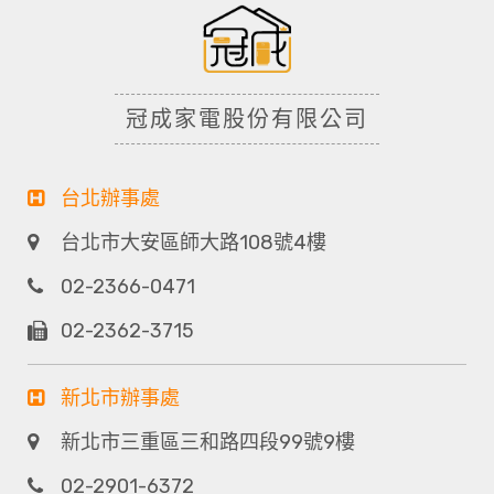
冠成家電股份有限公司
台北辦事處
台北市大安區師大路108號4樓
02-2366-0471
02-2362-3715
新北市辦事處
新北市三重區三和路四段99號9樓
02-2901-6372