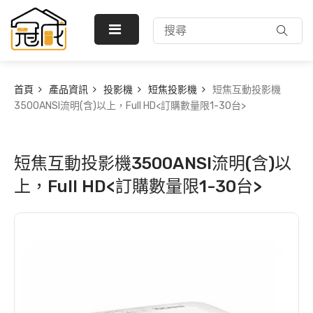
首頁
產品資訊
投影機
短焦投影機
短焦互動投影機
3500ANSI流明(含)以上，Full HD<訂購數量限1-30台>
短焦互動投影機3500ANSI流明(含)以
上，Full HD<訂購數量限1-30台>