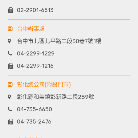
02-2901-6513
台中辦事處
台中市北區北平路二段30巷7號1樓
04-2299-1229
04-2299-1216
彰化總公司(附設門市)
彰化縣和美鎮彰新路二段289號
04-735-6650
04-735-2476