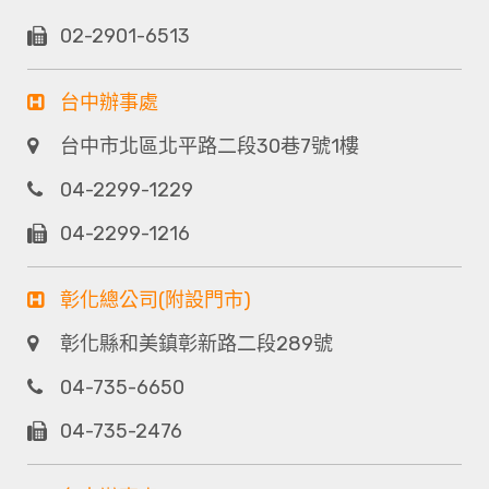
02-2901-6513
台中辦事處
台中市北區北平路二段30巷7號1樓
04-2299-1229
04-2299-1216
彰化總公司(附設門市)
彰化縣和美鎮彰新路二段289號
04-735-6650
04-735-2476