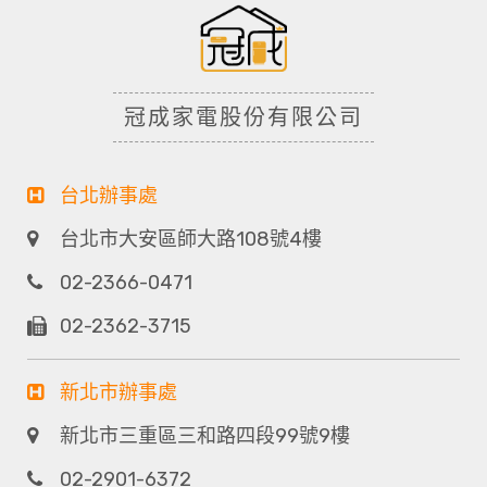
冠成家電股份有限公司
台北辦事處
台北市大安區師大路108號4樓
02-2366-0471
02-2362-3715
新北市辦事處
新北市三重區三和路四段99號9樓
02-2901-6372