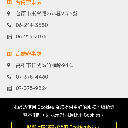
台南辦事處
台南市崇學路263巷2弄5號
06-214-3580
06-215-2076
高雄辦事處
高雄市仁武區竹楠路94號
07-375-4460
07-375-9824
本網站使用 Cookies 為您提供更好的服務。繼續瀏
覽本網站，即表示您同意使用 Cookies。
點擊此處閱讀我們的 Cookies 政策。