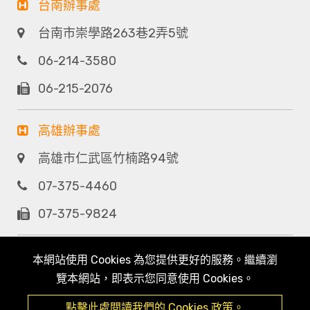
台南辦事處
台南市崇學路263巷2弄5號
06-214-3580
06-215-2076
高雄辦事處
高雄市仁武區竹楠路94號
07-375-4460
07-375-9824
本網站使用 Cookies 為您提供更好的服務。繼續瀏
覽本網站，即表示您同意使用 Cookies。
點擊此處閱讀我們的 Cookies 政策。