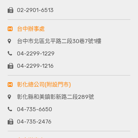
02-2901-6513
台中辦事處
台中市北區北平路二段30巷7號1樓
04-2299-1229
04-2299-1216
彰化總公司(附設門市)
彰化縣和美鎮彰新路二段289號
04-735-6650
04-735-2476