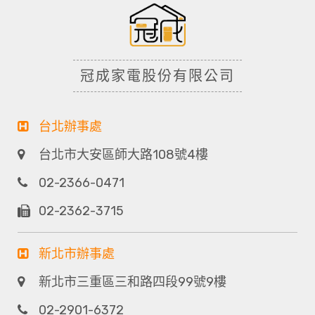
冠成家電股份有限公司
台北辦事處
台北市大安區師大路108號4樓
02-2366-0471
02-2362-3715
新北市辦事處
新北市三重區三和路四段99號9樓
02-2901-6372