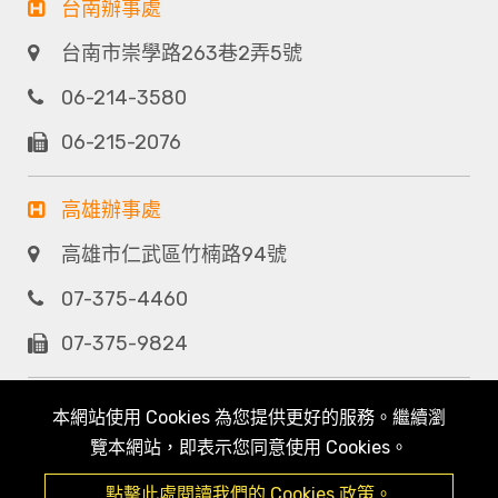
台南辦事處
台南市崇學路263巷2弄5號
06-214-3580
06-215-2076
高雄辦事處
高雄市仁武區竹楠路94號
07-375-4460
07-375-9824
本網站使用 Cookies 為您提供更好的服務。繼續瀏
覽本網站，即表示您同意使用 Cookies。
點擊此處閱讀我們的 Cookies 政策。