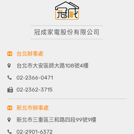
冠成家電股份有限公司
台北辦事處
台北市大安區師大路108號4樓
02-2366-0471
02-2362-3715
新北市辦事處
新北市三重區三和路四段99號9樓
02-2901-6372