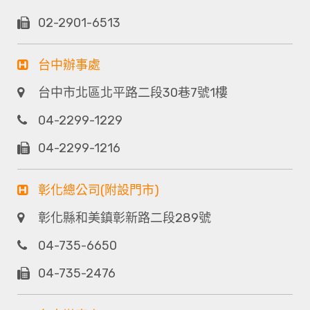
02-2901-6513
台中辦事處
台中市北區北平路二段30巷7號1樓
04-2299-1229
04-2299-1216
彰化總公司(附設門市)
彰化縣和美鎮彰新路二段289號
04-735-6650
04-735-2476