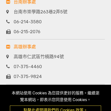
台南辦事處
台南市崇學路263巷2弄5號
06-214-3580
06-215-2076
高雄辦事處
高雄市仁武區竹楠路94號
07-375-4460
07-375-9824
本網站使用 Cookies 為您提供更好的服務。繼續瀏
覽本網站，即表示您同意使用 Cookies。
點擊此處閱讀我們的 Cookies 政策。