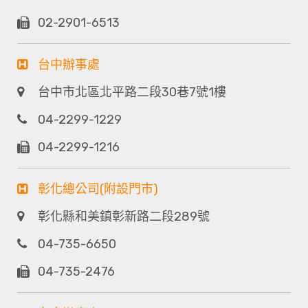
02-2901-6513
台中辦事處
台中市北區北平路二段30巷7號1樓
04-2299-1229
04-2299-1216
彰化總公司(附設門市)
彰化縣和美鎮彰新路二段289號
04-735-6650
04-735-2476