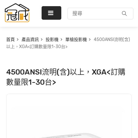
首頁
產品資訊
投影機
單槍投影機
4500ANSI流明(含)
以上，XGA<訂購數量限1-30台>
4500ANSI流明(含)以上，XGA<訂購
數量限1-30台>