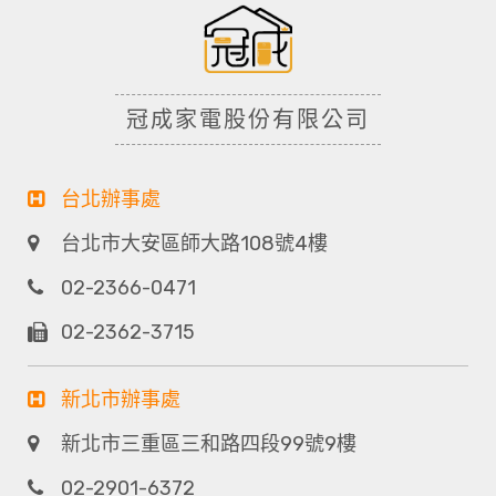
冠成家電股份有限公司
台北辦事處
台北市大安區師大路108號4樓
02-2366-0471
02-2362-3715
新北市辦事處
新北市三重區三和路四段99號9樓
02-2901-6372