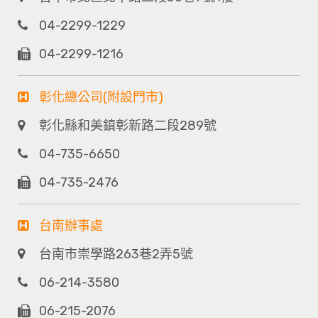
04-2299-1229
04-2299-1216
彰化總公司(附設門市)
彰化縣和美鎮彰新路二段289號
04-735-6650
04-735-2476
台南辦事處
台南市崇學路263巷2弄5號
06-214-3580
06-215-2076