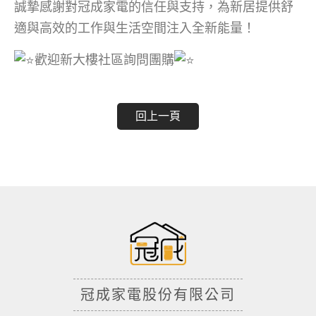
誠摯感謝對冠成家電的信任與支持，為新居提供舒
適與高效的工作與生活空間注入全新能量！
歡迎新大樓社區詢問團購
回上一頁
冠成家電股份有限公司