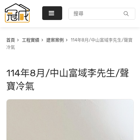
首頁
工程實績
建案案例
114年8月/中山富域李先生/聲寶
冷氣
114年8月/中山富域李先生/聲
寶冷氣