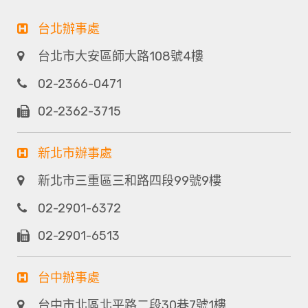
台北辦事處
台北市大安區師大路108號4樓
02-2366-0471
02-2362-3715
新北市辦事處
新北市三重區三和路四段99號9樓
02-2901-6372
02-2901-6513
台中辦事處
台中市北區北平路二段30巷7號1樓