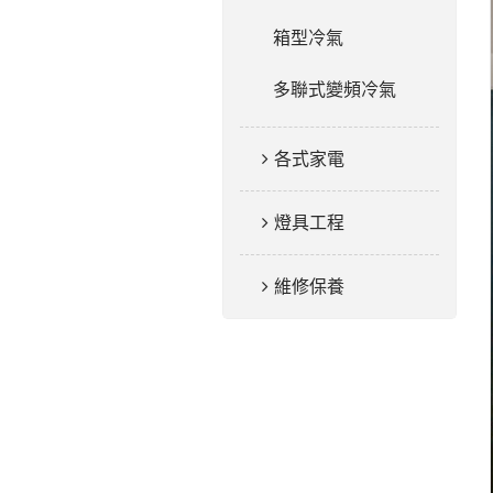
箱型冷氣
多聯式變頻冷氣
各式家電
燈具工程
維修保養