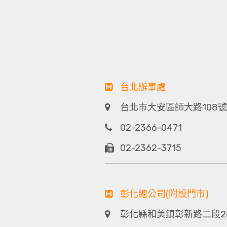
台北辦事處
台北市大安區師大路108號
02-2366-0471
02-2362-3715
彰化總公司(附設門市)
彰化縣和美鎮彰新路二段2